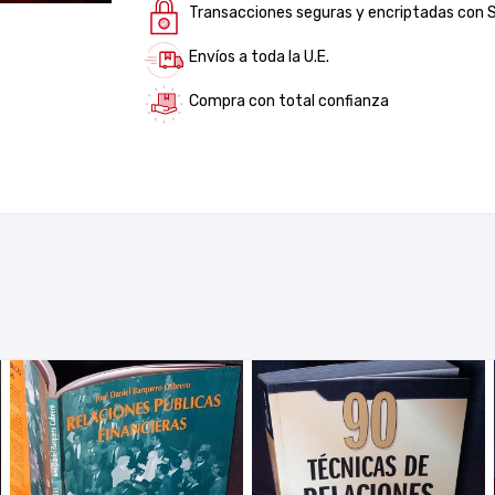
Transacciones seguras y encriptadas con 
Envíos a toda la U.E.
Compra con total confianza