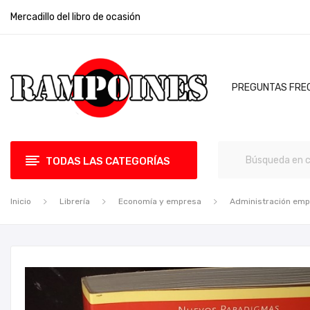
Mercadillo del libro de ocasión
PREGUNTAS FRE
TODAS LAS CATEGORÍAS
Inicio
Librería
Economía y empresa
Administración em