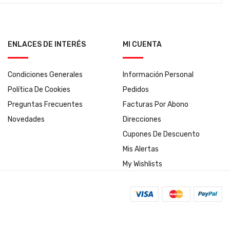
ENLACES DE INTERÉS
MI CUENTA
Condiciones Generales
Información Personal
Política De Cookies
Pedidos
Preguntas Frecuentes
Facturas Por Abono
Novedades
Direcciones
Cupones De Descuento
Mis Alertas
My Wishlists