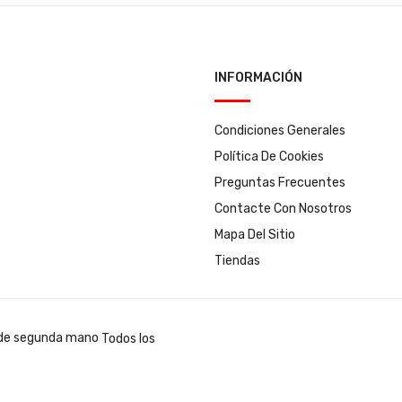
INFORMACIÓN
Condiciones Generales
Política De Cookies
Preguntas Frecuentes
Contacte Con Nosotros
Mapa Del Sitio
Tiendas
Todos los