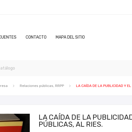
CUENTES
CONTACTO
MAPA DEL SITIO
presa
Relaciones públicas, RRPP
LA CAÍDA DE LA PUBLICIDAD Y EL
LA CAÍDA DE LA PUBLICIDA
PÚBLICAS, AL RIES.