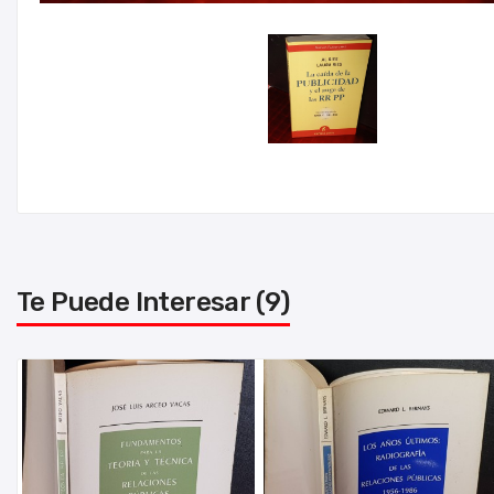
Te Puede Interesar (9)