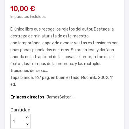
10,00 €
Impuestos incluidos
El único libro que recoge los relatos del autor. Destaca la
destreza de miniaturista de este maestro
contemporáneo, capaz de evocar vastas extensiones con
unas pocas pinceladas certeras. Su prosa leve y diáfana
ahonda en la fragilidad de las cosas-el amor, la familia, el
éxito-, las trampas de la memoria, y las múltiples
traiciones del sexo...
Tapa blanda, 167 pág. en buen estado. Muchnik, 2002. 1ª
ed.
Enlaces directos:
JamesSalter +
Cantidad