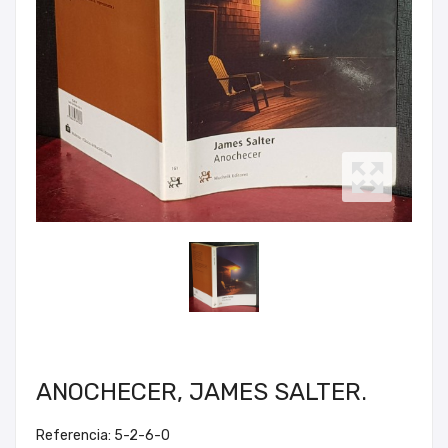
ANOCHECER, JAMES SALTER.
Referencia: 5-2-6-0