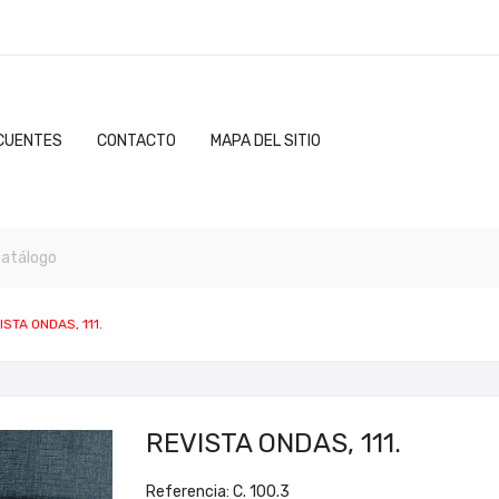
CUENTES
CONTACTO
MAPA DEL SITIO
ISTA ONDAS, 111.
REVISTA ONDAS, 111.
Referencia: C. 100.3