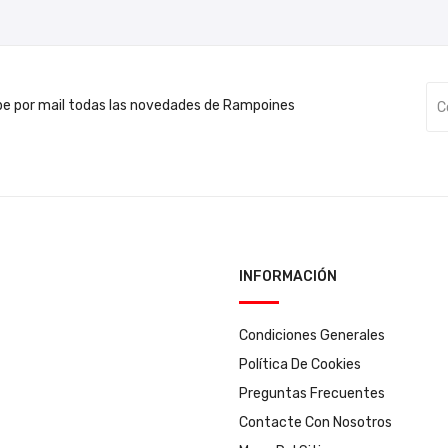
be por mail todas las novedades de Rampoines
INFORMACIÓN
Condiciones Generales
Política De Cookies
Preguntas Frecuentes
Contacte Con Nosotros