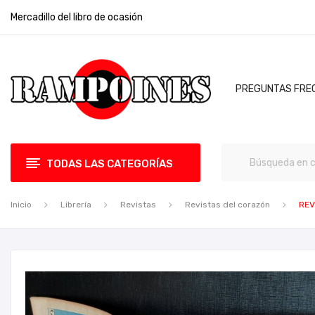
Mercadillo del libro de ocasión
PREGUNTAS FRE
TODAS LAS CATEGORÍAS
Inicio
Librería
Revistas
Revistas del corazón
REV