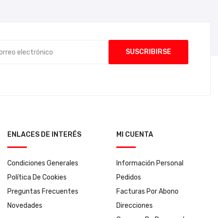
ENLACES DE INTERÉS
MI CUENTA
Condiciones Generales
Información Personal
Política De Cookies
Pedidos
Preguntas Frecuentes
Facturas Por Abono
Novedades
Direcciones