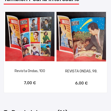
Revista Ondas, 100
REVISTA ONDAS, 98.
AÑADIR AL CARRITO
AÑADIR AL CARRITO
7,00 €
6,00 €