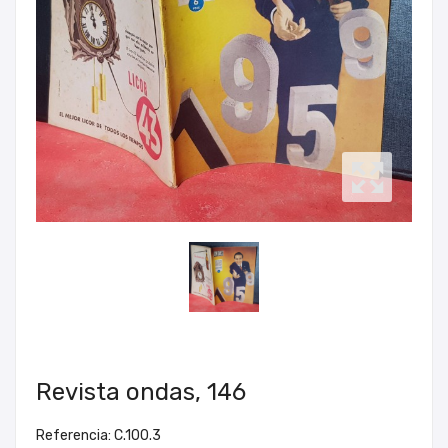
Revista ondas, 146
Referencia: C.100.3