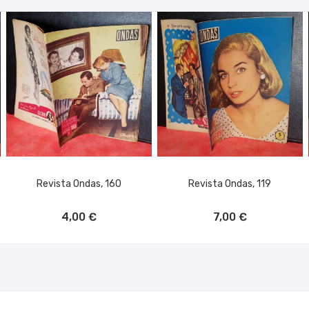
Revista Ondas, 160
Revista Ondas, 119
AÑADIR AL CARRITO
AÑADIR AL CARRITO
4,00 €
7,00 €