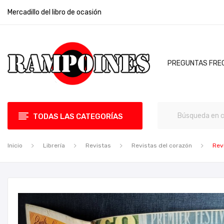
Mercadillo del libro de ocasión
PREGUNTAS FRE
TODAS LAS CATEGORÍAS
Inicio
Librería
Revistas
Revistas del corazón
Rev