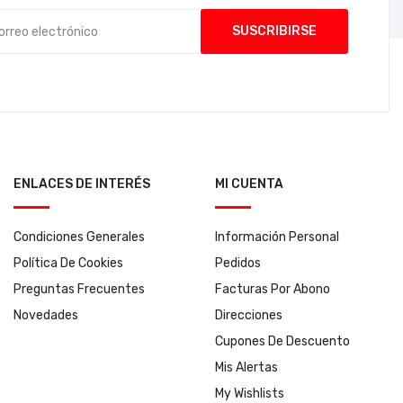
ENLACES DE INTERÉS
MI CUENTA
Condiciones Generales
Información Personal
Política De Cookies
Pedidos
Preguntas Frecuentes
Facturas Por Abono
Novedades
Direcciones
Cupones De Descuento
Mis Alertas
My Wishlists