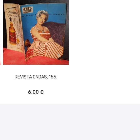
REVISTA ONDAS, 156.
AÑADIR AL CARRITO
6,00 €