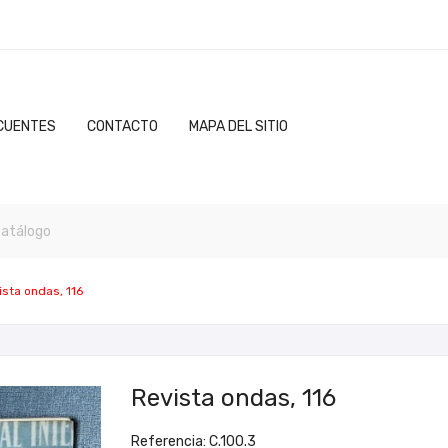
CUENTES
CONTACTO
MAPA DEL SITIO
ista ondas, 116
Revista ondas, 116
Referencia: C.100.3