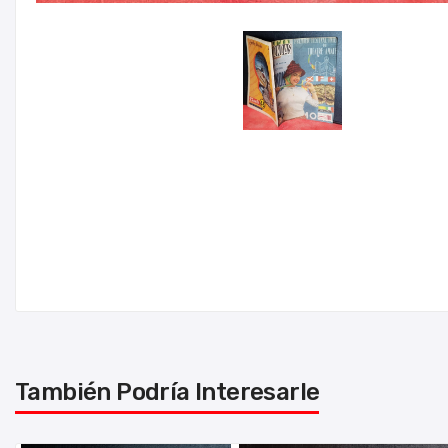
También Podría Interesarle