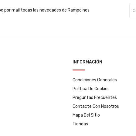
be por mail todas las novedades de Rampoines
INFORMACIÓN
Condiciones Generales
Política De Cookies
Preguntas Frecuentes
Contacte Con Nosotros
Mapa Del Sitio
Tiendas