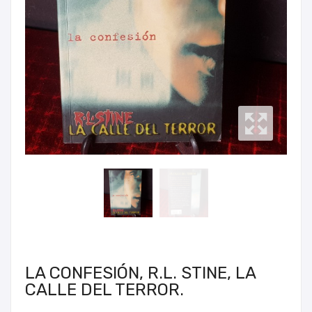
LA CONFESIÓN, R.L. STINE, LA
CALLE DEL TERROR.