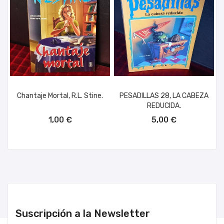
Chantaje Mortal, R.L. Stine.
PESADILLAS 28, LA CABEZA
REDUCIDA.
AÑADIR AL CARRITO
AÑADIR AL CARRITO
1,00 €
5,00 €
Suscripción a la Newsletter