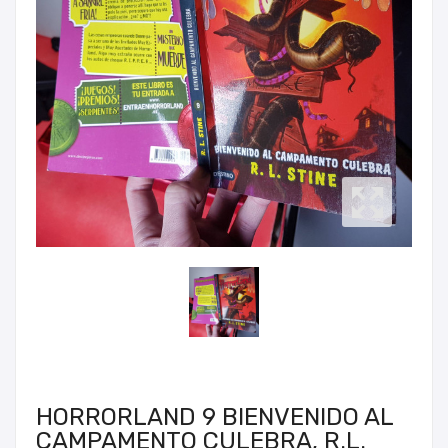
HORRORLAND 9 BIENVENIDO AL
CAMPAMENTO CULEBRA, R.L.