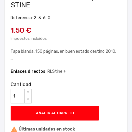
STINE
Referencia: 2-3-6-0
1,50 €
Impuestos incluidos
Tapa blanda, 150 páginas, en buen estado destino 2010.
...
Enlaces directos:
RLStine +
Cantidad
AÑADIR AL CARRITO

Últimas unidades en stock