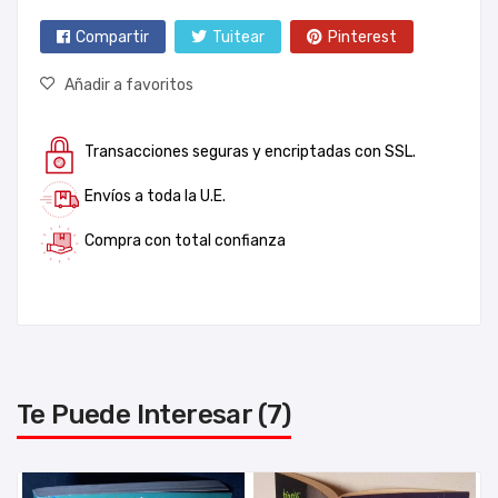
Compartir
Tuitear
Pinterest
Añadir a favoritos
Transacciones seguras y encriptadas con SSL.
Envíos a toda la U.E.
Compra con total confianza
Te Puede Interesar (7)