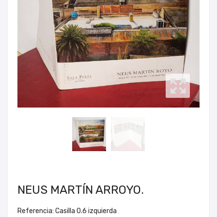
NEUS MARTÍN ARROYO.
Referencia: Casilla 0.6 izquierda