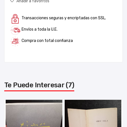
Añadir a favoritos
Transacciones seguras y encriptadas con SSL.
Envíos a toda la U.E.
Compra con total confianza
Te Puede Interesar (7)