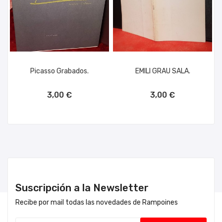
Picasso Grabados.
EMILI GRAU SALA.
AÑADIR AL CARRITO
AÑADIR AL CARRITO
3,00 €
3,00 €
Suscripción a la Newsletter
Recibe por mail todas las novedades de Rampoines