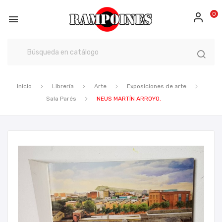
0

Inicio
Librería
Arte
Exposiciones de arte
Sala Parés
NEUS MARTÍN ARROYO.