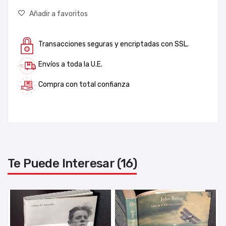
Añadir a favoritos
Transacciones seguras y encriptadas con SSL.
Envíos a toda la U.E.
Compra con total confianza
Te Puede Interesar (16)