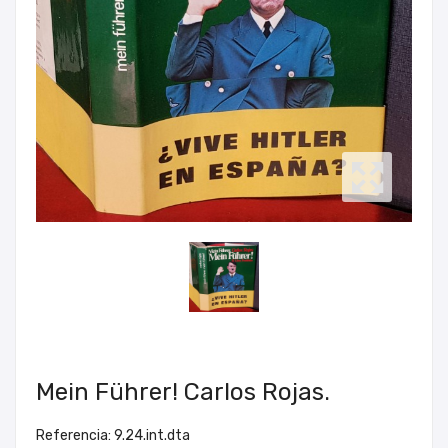
Mein Führer! Carlos Rojas.
Referencia: 9.24.int.dta