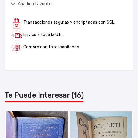
Añadir a favoritos
Transacciones seguras y encriptadas con SSL.
Envíos a toda la U.E.
Compra con total confianza
Te Puede Interesar (16)