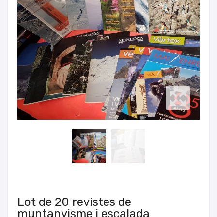
Lot de 20 revistes de
muntanyisme i escalada