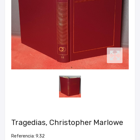
Tragedias, Christopher Marlowe
Referencia: 9.32