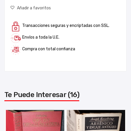
Añadir a favoritos
Transacciones seguras y encriptadas con SSL.
Envíos a toda la U.E.
Compra con total confianza
Te Puede Interesar (16)