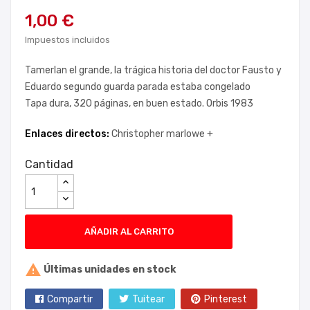
1,00 €
Impuestos incluidos
Tamerlan el grande, la trágica historia del doctor Fausto y
Eduardo segundo guarda parada estaba congelado
Tapa dura, 320 páginas, en buen estado. Orbis 1983
Enlaces directos:
Christopher marlowe +
Cantidad
AÑADIR AL CARRITO

Últimas unidades en stock
Compartir
Tuitear
Pinterest