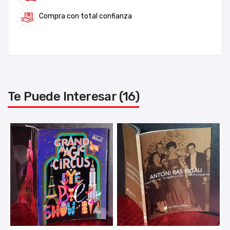
Compra con total confianza
Te Puede Interesar (16)