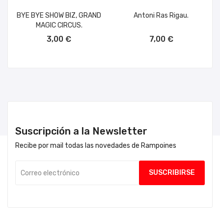
BYE BYE SHOW BIZ, GRAND
Antoni Ras Rigau.
MAGIC CIRCUS.
AÑADIR AL CARRITO
AÑADIR AL CARRITO
3,00 €
7,00 €
Suscripción a la Newsletter
Recibe por mail todas las novedades de Rampoines