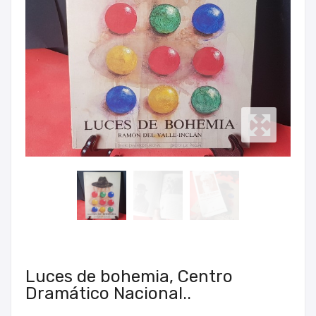
Luces de bohemia, Centro
Dramático Nacional..