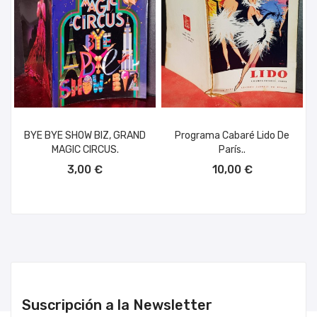
BYE BYE SHOW BIZ, GRAND
Programa Cabaré Lido De
MAGIC CIRCUS.
París..
AÑADIR AL CARRITO
AÑADIR AL CARRITO
3,00 €
10,00 €
Suscripción a la Newsletter