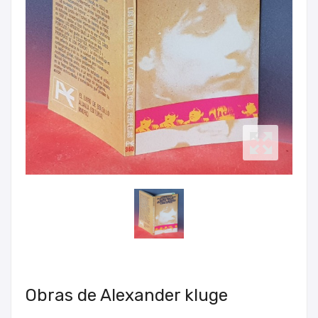
Obras de Alexander kluge