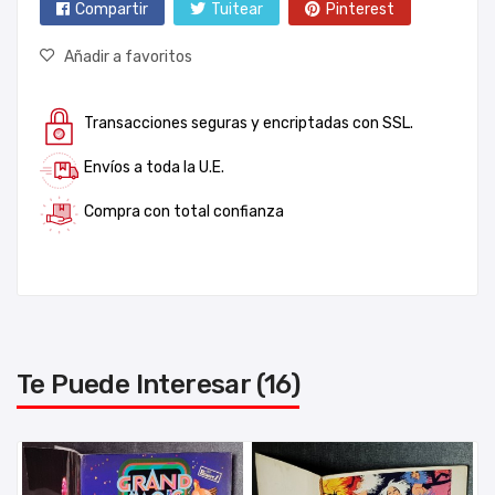
Compartir
Tuitear
Pinterest
Añadir a favoritos
Transacciones seguras y encriptadas con SSL.
Envíos a toda la U.E.
Compra con total confianza
Te Puede Interesar (16)