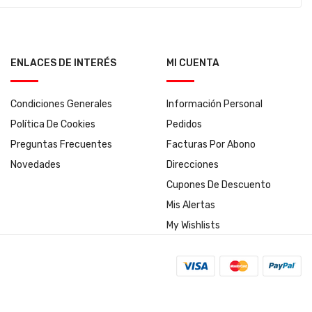
ENLACES DE INTERÉS
MI CUENTA
Condiciones Generales
Información Personal
Política De Cookies
Pedidos
Preguntas Frecuentes
Facturas Por Abono
Novedades
Direcciones
Cupones De Descuento
Mis Alertas
My Wishlists