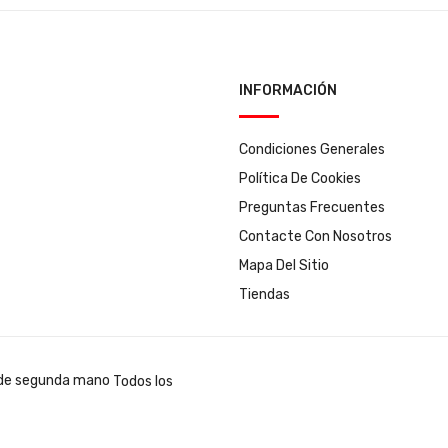
INFORMACIÓN
Condiciones Generales
Política De Cookies
Preguntas Frecuentes
Contacte Con Nosotros
Mapa Del Sitio
Tiendas
Todos los