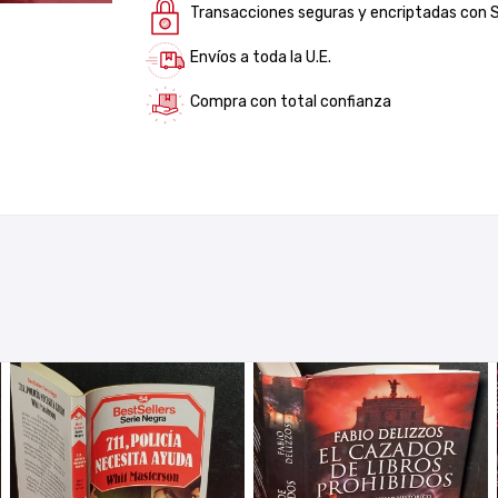
Transacciones seguras y encriptadas con 
Envíos a toda la U.E.
Compra con total confianza