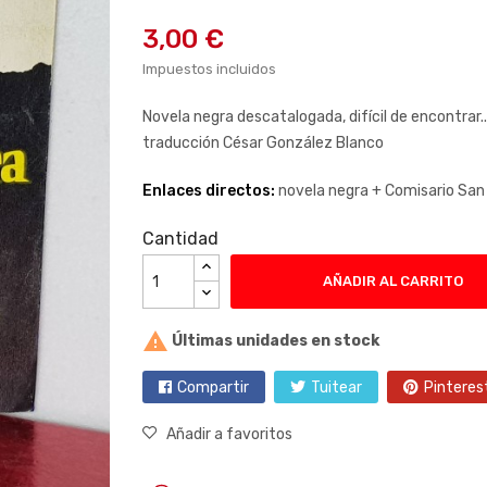
3,00 €
Impuestos incluidos
Novela negra descatalogada, difícil de encontrar
traducción César González Blanco
Enlaces directos:
novela negra +
Comisario San
Cantidad
AÑADIR AL CARRITO

Últimas unidades en stock
Compartir
Tuitear
Pinteres
Añadir a favoritos