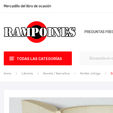
Mercadillo del libro de ocasión
PREGUNTAS FRE
TODAS LAS CATEGORÍAS
Inicio
Librería
Novela / Narrativa
thriller, intriga
E