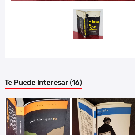
Te Puede Interesar (16)