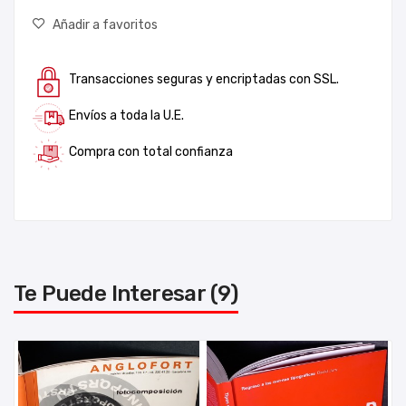
Añadir a favoritos
Transacciones seguras y encriptadas con SSL.
Envíos a toda la U.E.
Compra con total confianza
Te Puede Interesar (9)