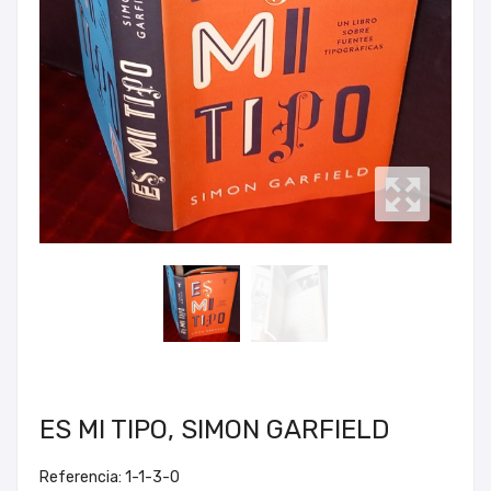
ES MI TIPO, SIMON GARFIELD
Referencia: 1-1-3-0