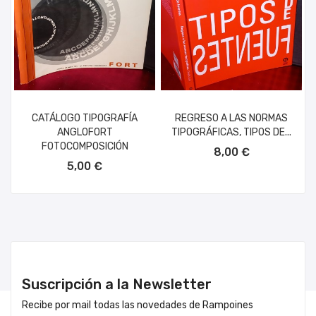
CATÁLOGO TIPOGRAFÍA
REGRESO A LAS NORMAS
ANGLOFORT
TIPOGRÁFICAS, TIPOS DE...
AÑADIR AL CARRITO
FOTOCOMPOSICIÓN
8,00 €
AÑADIR AL CARRITO
5,00 €
Suscripción a la Newsletter
Recibe por mail todas las novedades de Rampoines