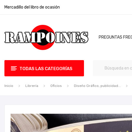
Mercadillo del libro de ocasión
PREGUNTAS FRE
TODAS LAS CATEGORÍAS
Inicio
Librería
Oficios
Diseño Gráfico, publicidad...