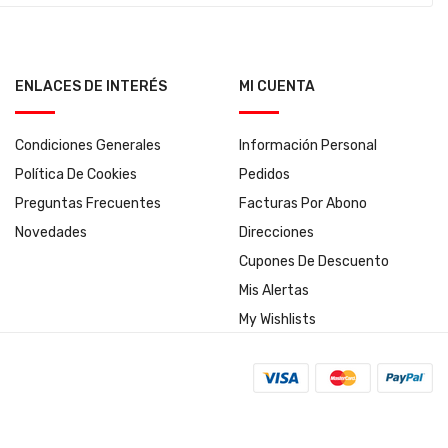
ENLACES DE INTERÉS
MI CUENTA
Condiciones Generales
Información Personal
Política De Cookies
Pedidos
Preguntas Frecuentes
Facturas Por Abono
Novedades
Direcciones
Cupones De Descuento
Mis Alertas
My Wishlists