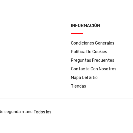
INFORMACIÓN
Condiciones Generales
Política De Cookies
Preguntas Frecuentes
Contacte Con Nosotros
Mapa Del Sitio
Tiendas
Todos los