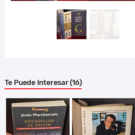
Te Puede Interesar (16)