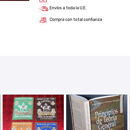
Envíos a toda la U.E.
Compra con total confianza