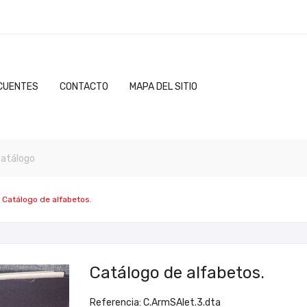
CUENTES
CONTACTO
MAPA DEL SITIO
Catálogo de alfabetos.
Catálogo de alfabetos.
Referencia: C.ArmSAlet.3.dta