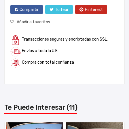
Compartir
Tuitear
Pinterest
Añadir a favoritos
Transacciones seguras y encriptadas con SSL.
Envíos a toda la U.E.
Compra con total confianza
Te Puede Interesar (11)