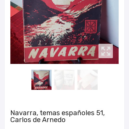
Navarra, temas españoles 51,
Carlos de Arnedo