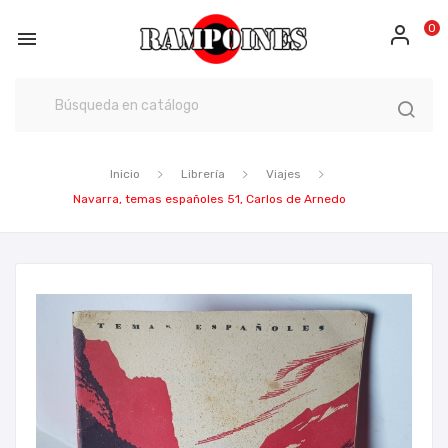
0

Inicio
Librería
Viajes
Navarra, temas españoles 51, Carlos de Arnedo