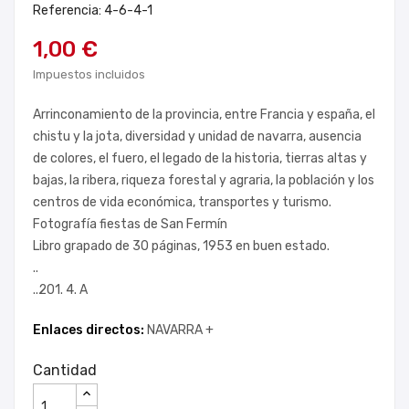
Referencia: 4-6-4-1
1,00 €
Impuestos incluidos
Arrinconamiento de la provincia, entre Francia y españa, el
chistu y la jota, diversidad y unidad de navarra, ausencia
de colores, el fuero, el legado de la historia, tierras altas y
bajas, la ribera, riqueza forestal y agraria, la población y los
centros de vida económica, transportes y turismo.
Fotografía fiestas de San Fermín
Libro grapado de 30 páginas, 1953 en buen estado.
..
..201. 4. A
Enlaces directos:
NAVARRA +
Cantidad