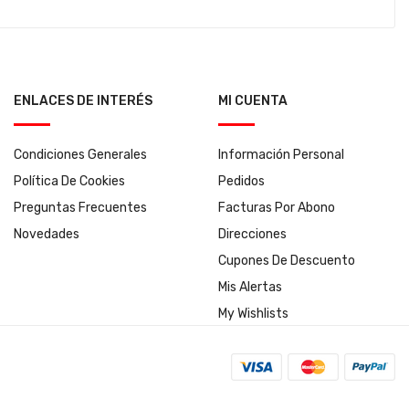
ENLACES DE INTERÉS
MI CUENTA
Condiciones Generales
Información Personal
Política De Cookies
Pedidos
Preguntas Frecuentes
Facturas Por Abono
Novedades
Direcciones
Cupones De Descuento
Mis Alertas
My Wishlists