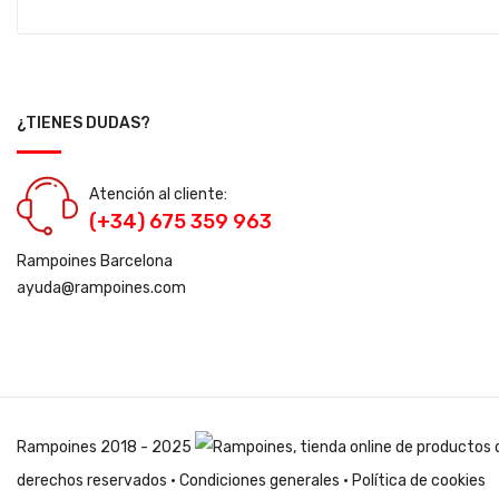
¿TIENES DUDAS?
Atención al cliente:
(+34) 675 359 963
Rampoines Barcelona
ayuda@rampoines.com
Rampoines
2018 - 2025
derechos reservados ·
Condiciones generales
·
Política de cookies