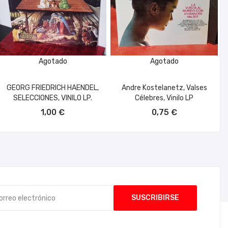
Agotado
Agotado
GEORG FRIEDRICH HAENDEL,
Andre Kostelanetz, Valses
SELECCIONES, VINILO LP.
Célebres, Vinilo LP
1,00 €
0,75 €