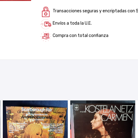
Transacciones seguras y encriptadas con 
Envíos a toda la U.E.
Compra con total confianza