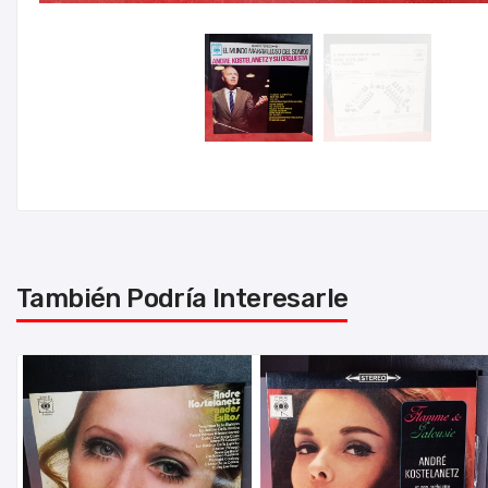
También Podría Interesarle