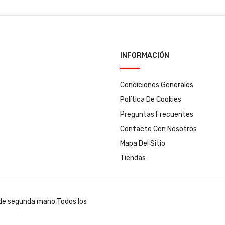
INFORMACIÓN
Condiciones Generales
Política De Cookies
Preguntas Frecuentes
Contacte Con Nosotros
Mapa Del Sitio
Tiendas
Todos los