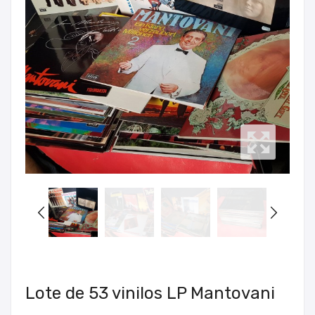
Lote de 53 vinilos LP Mantovani