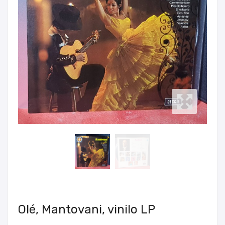
Olé, Mantovani, vinilo LP