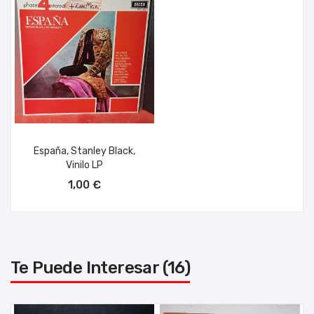
España, Stanley Black,
Vinilo LP
AÑADIR AL CARRITO
1,00 €
Te Puede Interesar (16)