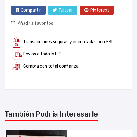
Compartir
Tuitear
Pinterest
Añadir a favoritos
Transacciones seguras y encriptadas con SSL.
Envíos a toda la U.E.
Compra con total confianza
También Podría Interesarle