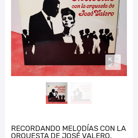
RECORDANDO MELODÍAS CON LA
ORQUESTA DE JOSÉ VALERO,