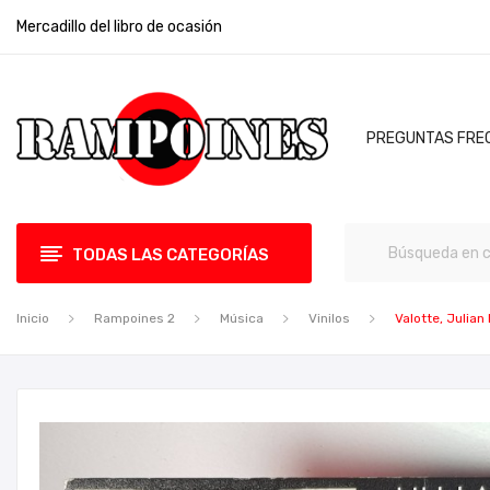
Mercadillo del libro de ocasión
PREGUNTAS FRE
TODAS LAS CATEGORÍAS
Inicio
Rampoines 2
Música
Vinilos
Valotte, Julian 