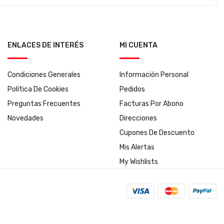
ENLACES DE INTERÉS
MI CUENTA
Condiciones Generales
Información Personal
Política De Cookies
Pedidos
Preguntas Frecuentes
Facturas Por Abono
Novedades
Direcciones
Cupones De Descuento
Mis Alertas
My Wishlists