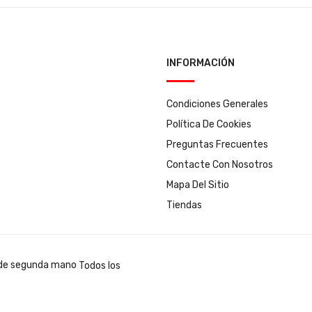
INFORMACIÓN
Condiciones Generales
Política De Cookies
Preguntas Frecuentes
Contacte Con Nosotros
Mapa Del Sitio
Tiendas
Todos los