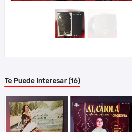
Te Puede Interesar (16)