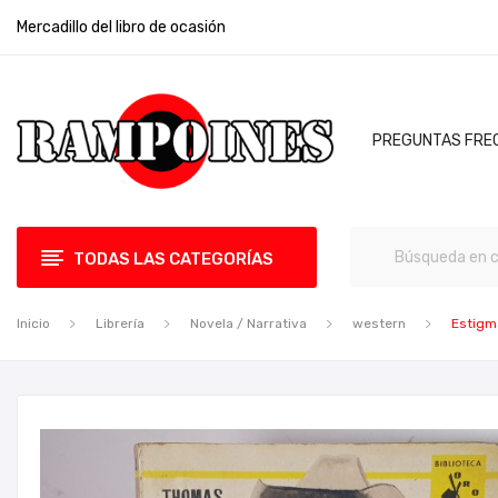
Mercadillo del libro de ocasión
PREGUNTAS FRE
TODAS LAS CATEGORÍAS
Inicio
Librería
Novela / Narrativa
western
Estigm