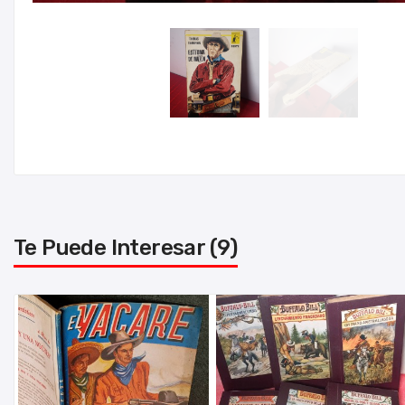
Te Puede Interesar (9)