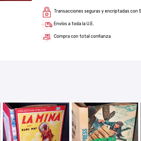
Transacciones seguras y encriptadas con 
Envíos a toda la U.E.
Compra con total confianza