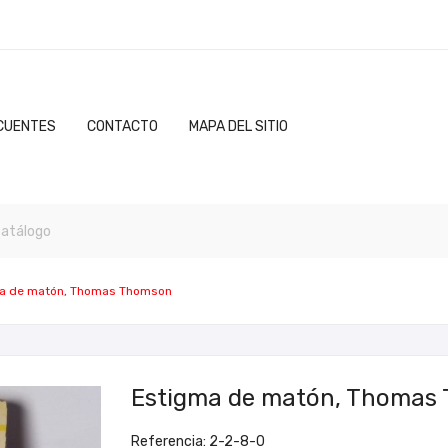
CUENTES
CONTACTO
MAPA DEL SITIO
a de matón, Thomas Thomson
Estigma de matón, Thomas
Referencia: 2-2-8-0