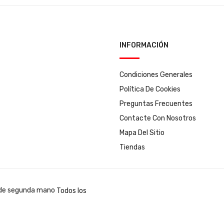
INFORMACIÓN
Condiciones Generales
Política De Cookies
Preguntas Frecuentes
Contacte Con Nosotros
Mapa Del Sitio
Tiendas
Todos los