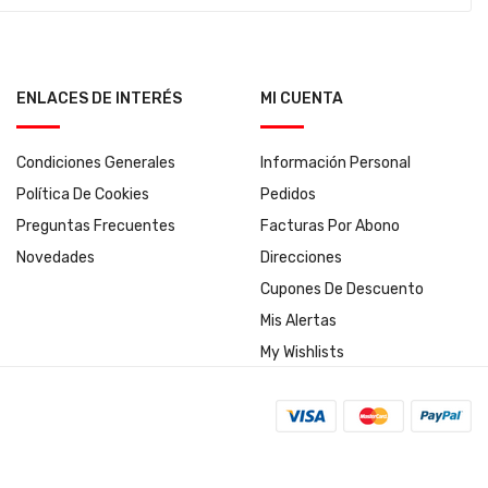
ENLACES DE INTERÉS
MI CUENTA
Condiciones Generales
Información Personal
Política De Cookies
Pedidos
Preguntas Frecuentes
Facturas Por Abono
Novedades
Direcciones
Cupones De Descuento
Mis Alertas
My Wishlists