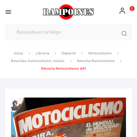
0

Inicio
Librería
Deporte
Motociclismo
Revistas motociclismo, motos
Revista Motociclismo
Revista Motociclismo 641.