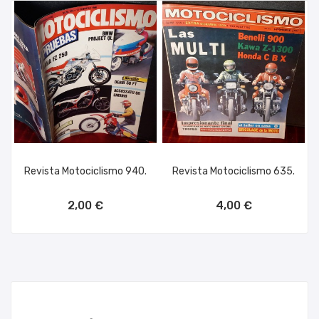
Revista Motociclismo 940.
Revista Motociclismo 635.
AÑADIR AL CARRITO
AÑADIR AL CARRITO
2,00 €
4,00 €