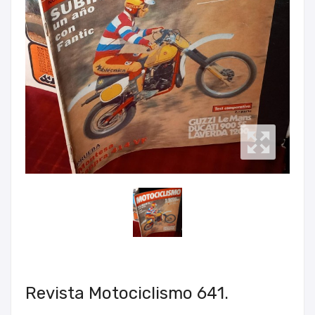
Revista Motociclismo 641.