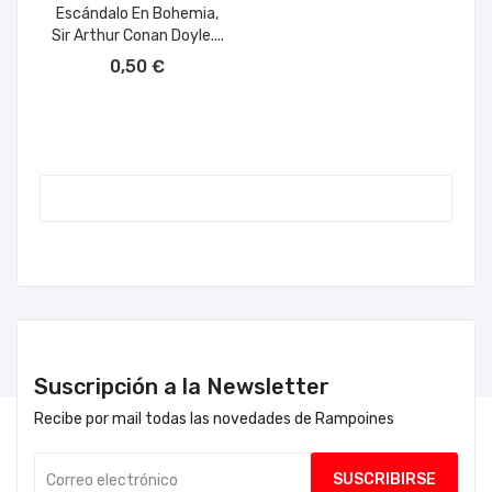
Escándalo En Bohemia,
Sir Arthur Conan Doyle....
AÑADIR AL CARRITO
0,50 €
Suscripción a la Newsletter
Recibe por mail todas las novedades de Rampoines