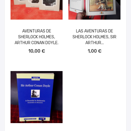
AVENTURAS DE
LAS AVENTURAS DE
SHERLOCK HOLMES,
SHERLOCK HOLMES, SIR
ARTHUR CONAN DOYLE.
ARTHUR...
AÑADIR AL CARRITO
AÑADIR AL CARRITO
10,00 €
1,00 €