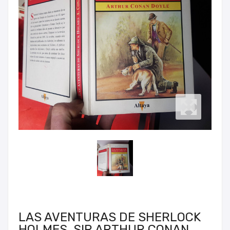
LAS AVENTURAS DE SHERLOCK
HOLMES, SIR ARTHUR CONAN