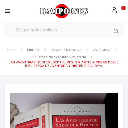
0

Inicio
Librería
Novela / Narrativa
Aventuras
Biblioteca de aventura y misterio
LAS AVENTURAS DE SHERLOCK HOLMES, SIR ARTHUR CONAN DOYLE,
BIBLIOTECA DE AVENTURA Y MISTERIO 2 ALTAYA.