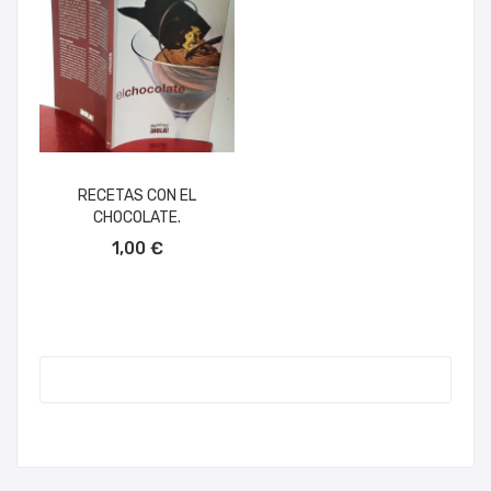
RECETAS CON EL
CHOCOLATE.
AÑADIR AL CARRITO
1,00 €