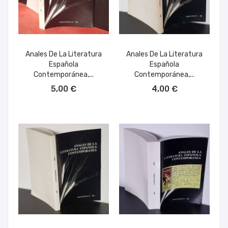
Anales De La Literatura
Anales De La Literatura
Española
Española
Contemporánea,...
Contemporánea,...
AÑADIR AL CARRITO
AÑADIR AL CARRITO
5,00 €
4,00 €