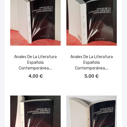
Anales De La Literatura
Anales De La Literatura
Española
Española
Contemporánea,...
Contemporánea,...
AÑADIR AL CARRITO
AÑADIR AL CARRITO
4,00 €
5,00 €