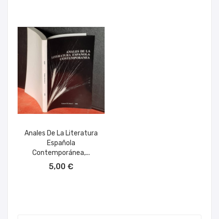
Anales De La Literatura
Española
Contemporánea,...
AÑADIR AL CARRITO
5,00 €