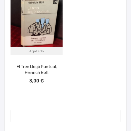
Agotado
El Tren Llegó Puntual,
Heinrich Böll.
3,00 €