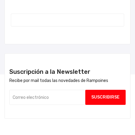
Suscripción a la Newsletter
Recibe por mail todas las novedades de Rampoines