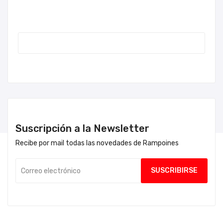
Suscripción a la Newsletter
Recibe por mail todas las novedades de Rampoines