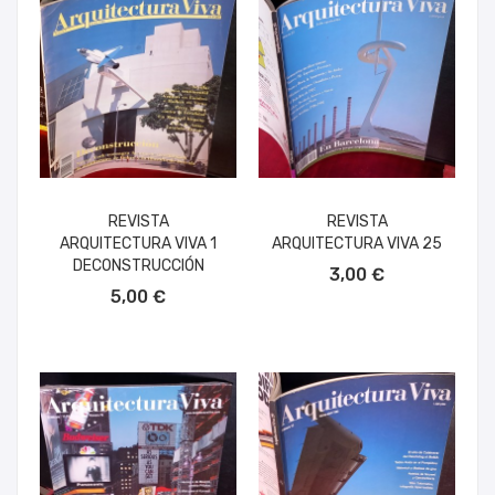
REVISTA
REVISTA
ARQUITECTURA VIVA 1
ARQUITECTURA VIVA 25
AÑADIR AL CARRITO
DECONSTRUCCIÓN
3,00 €
AÑADIR AL CARRITO
5,00 €