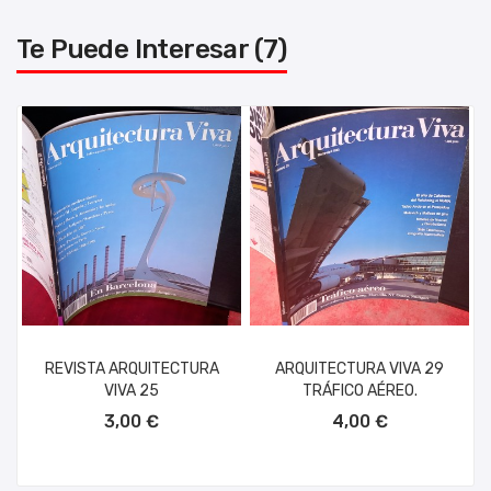
Te Puede Interesar (7)
REVISTA ARQUITECTURA
ARQUITECTURA VIVA 29
VIVA 25
TRÁFICO AÉREO.
AÑADIR AL CARRITO
AÑADIR AL CARRITO
3,00 €
4,00 €