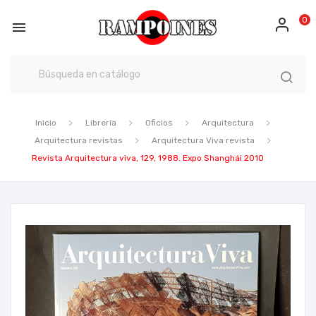
0

Inicio
Librería
Oficios
Arquitectura
Arquitectura revistas
Arquitectura Viva revista
Revista Arquitectura viva, 129, 1988. Expo Shanghái 2010