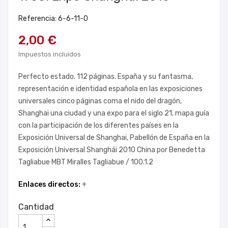
Referencia: 6-6-11-0
2,00 €
Impuestos incluidos
Perfecto estado. 112 páginas. España y su fantasma,
representación e identidad española en las exposiciones
universales cinco páginas coma el nido del dragón,
Shanghai una ciudad y una expo para el siglo 21, mapa guía
con la participación de los diferentes países en la
Exposición Universal de Shanghai, Pabellón de España en la
Exposición Universal Shanghái 2010 China por Benedetta
Tagliabue MBT Miralles Tagliabue / 100.1.2
Enlaces directos:
+
Cantidad