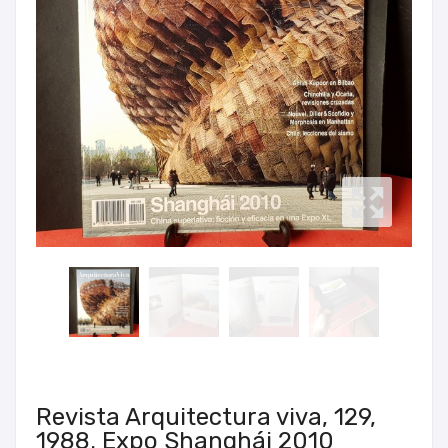
Revista Arquitectura viva, 129,
1988. Expo Shanghái 2010