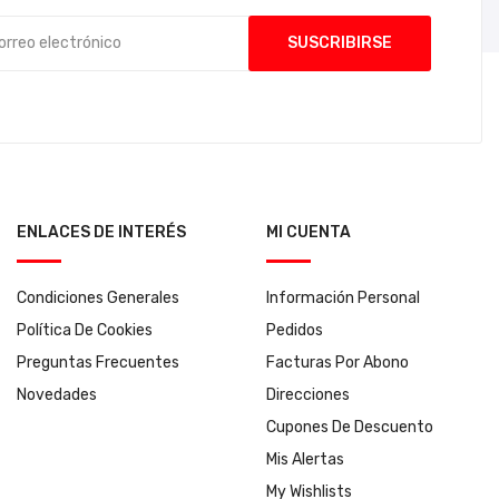
ENLACES DE INTERÉS
MI CUENTA
Condiciones Generales
Información Personal
Política De Cookies
Pedidos
Preguntas Frecuentes
Facturas Por Abono
Novedades
Direcciones
Cupones De Descuento
Mis Alertas
My Wishlists