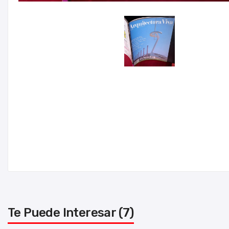
Te Puede Interesar (7)