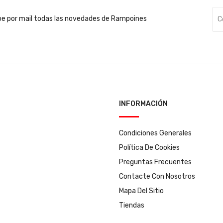
be por mail todas las novedades de Rampoines
INFORMACIÓN
Condiciones Generales
Política De Cookies
Preguntas Frecuentes
Contacte Con Nosotros
Mapa Del Sitio
Tiendas