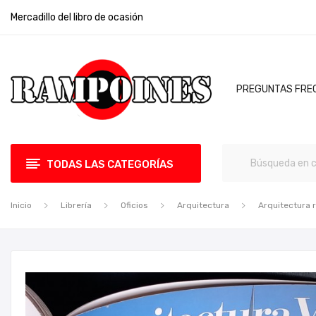
Mercadillo del libro de ocasión
PREGUNTAS FRE
TODAS LAS CATEGORÍAS
Inicio
Librería
Oficios
Arquitectura
Arquitectura 