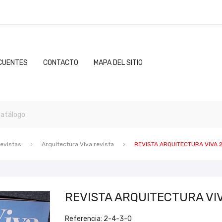
CUENTES
CONTACTO
MAPA DEL SITIO
revistas
Arquitectura Viva revista
REVISTA ARQUITECTURA VIVA 
REVISTA ARQUITECTURA VIV
Referencia: 2-4-3-0