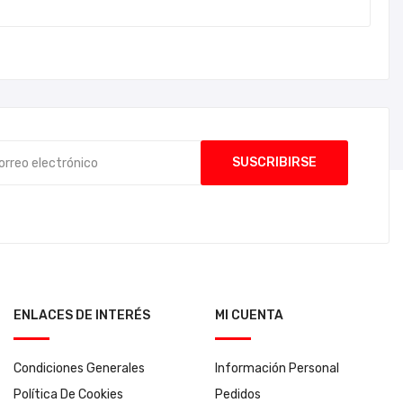
ENLACES DE INTERÉS
MI CUENTA
Condiciones Generales
Información Personal
Política De Cookies
Pedidos