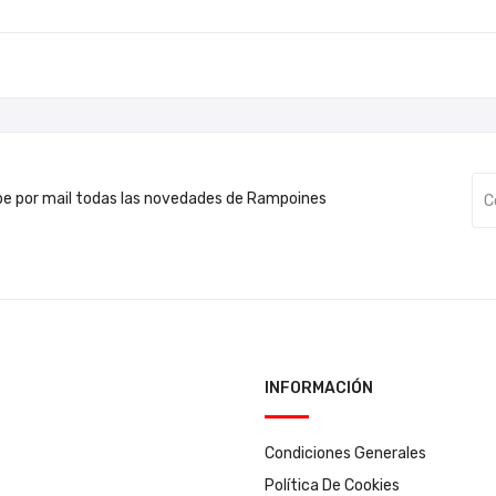
be por mail todas las novedades de Rampoines
INFORMACIÓN
Condiciones Generales
Política De Cookies