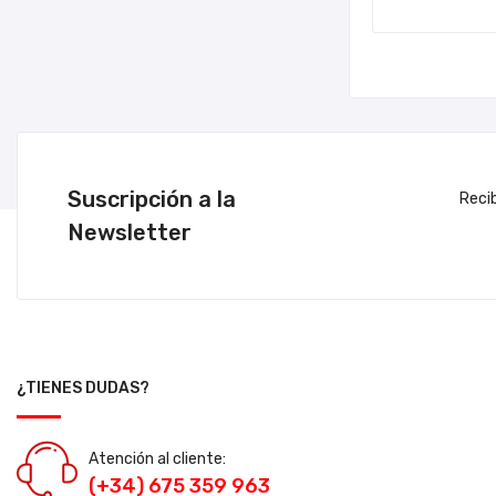
Suscripción a la
Reci
Newsletter
¿TIENES DUDAS?
Atención al cliente:
(+34) 675 359 963