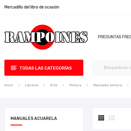
Mercadillo del libro de ocasión
PREGUNTAS FRE
TODAS LAS CATEGORÍAS
Inicio
Librería
Arte
Pintura
Manuales pintura
MANUALES ACUARELA