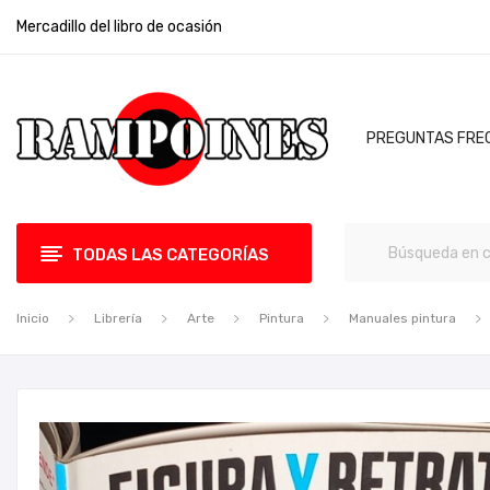
Mercadillo del libro de ocasión
PREGUNTAS FRE
TODAS LAS CATEGORÍAS
Inicio
Librería
Arte
Pintura
Manuales pintura