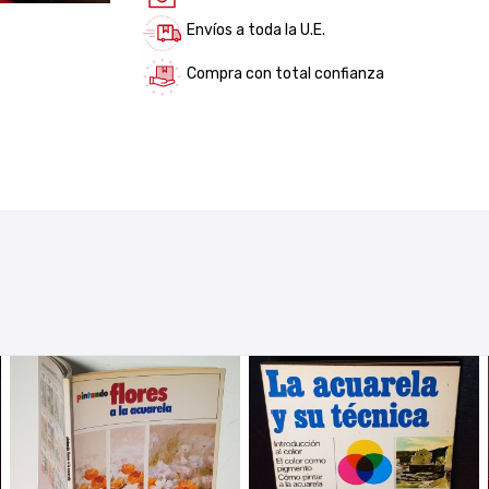
Envíos a toda la U.E.
Compra con total confianza