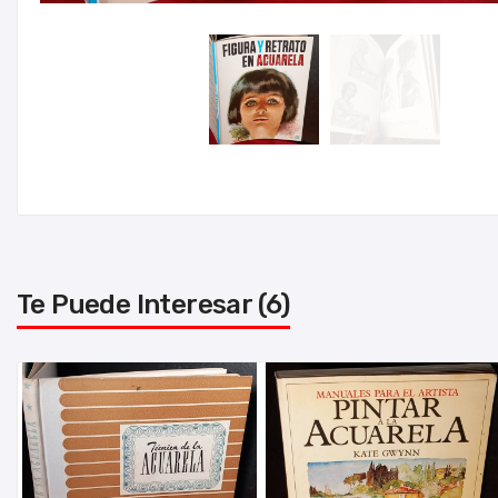
Te Puede Interesar (6)