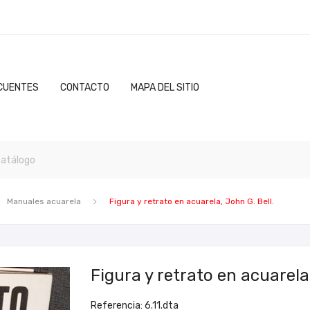
CUENTES
CONTACTO
MAPA DEL SITIO
Manuales acuarela
Figura y retrato en acuarela, John G. Bell.
Figura y retrato en acuarela,
Referencia: 6.11.dta