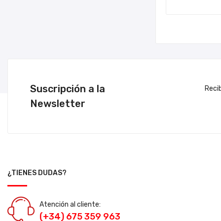
Suscripción a la
Reci
Newsletter
¿TIENES DUDAS?
Atención al cliente:
(+34) 675 359 963