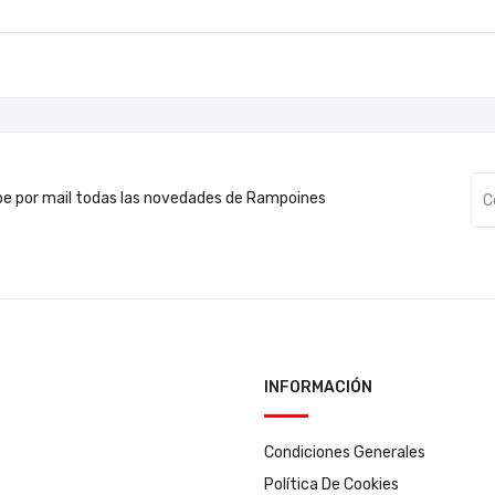
be por mail todas las novedades de Rampoines
INFORMACIÓN
Condiciones Generales
Política De Cookies