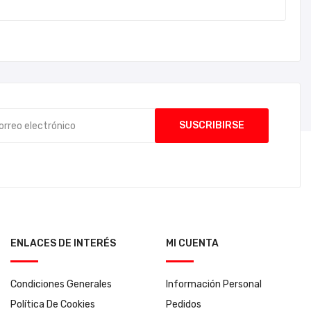
ENLACES DE INTERÉS
MI CUENTA
Condiciones Generales
Información Personal
Política De Cookies
Pedidos