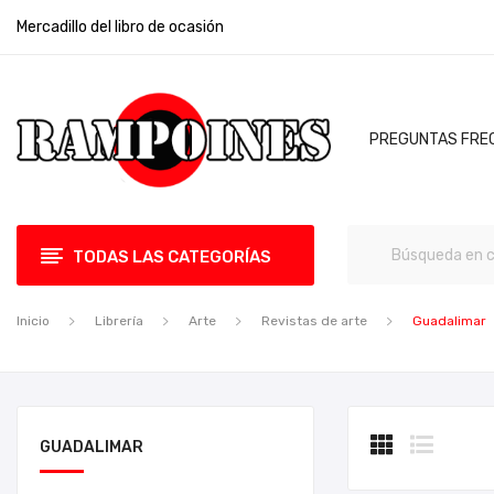
Mercadillo del libro de ocasión
PREGUNTAS FRE
TODAS LAS CATEGORÍAS
Inicio
Librería
Arte
Revistas de arte
Guadalimar
GUADALIMAR