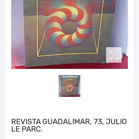
REVISTA GUADALIMAR, 73, JULIO
LE PARC.