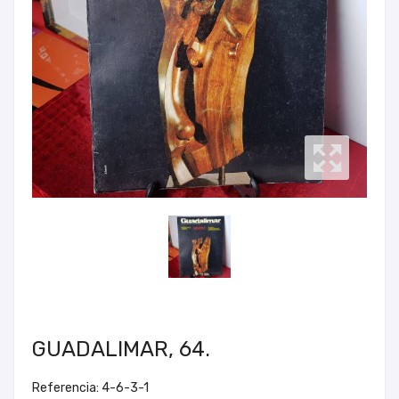
GUADALIMAR, 64.
Referencia: 4-6-3-1