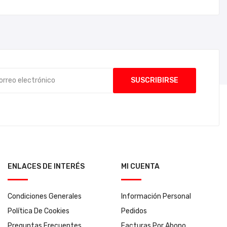
ENLACES DE INTERÉS
MI CUENTA
Condiciones Generales
Información Personal
Política De Cookies
Pedidos
Preguntas Frecuentes
Facturas Por Abono