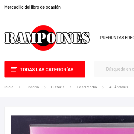
Mercadillo del libro de ocasión
PREGUNTAS FRE
TODAS LAS CATEGORÍAS
Inicio
Librería
Historia
Edad Media
Al-Ándalus