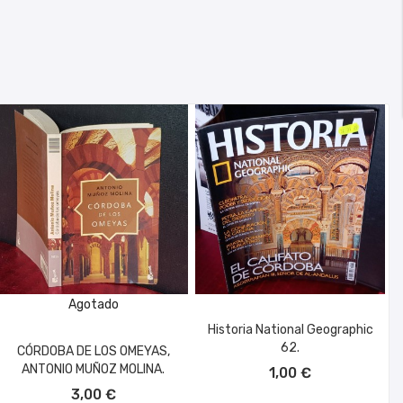
Agotado
Historia National Geographic
62.
CÓRDOBA DE LOS OMEYAS,
AÑADIR AL CARRITO
ANTONIO MUÑOZ MOLINA.
1,00 €
3,00 €