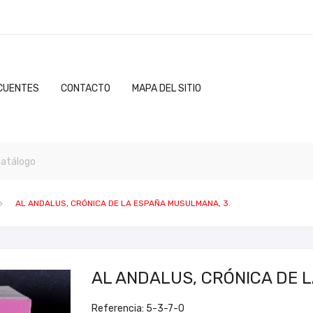
CUENTES
CONTACTO
MAPA DEL SITIO
AL ANDALUS, CRÓNICA DE LA ESPAÑA MUSULMANA, 3.
AL ANDALUS, CRÓNICA DE 
Referencia: 5-3-7-0