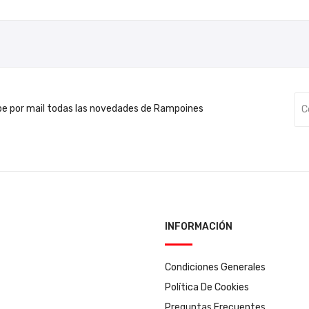
be por mail todas las novedades de Rampoines
INFORMACIÓN
Condiciones Generales
Política De Cookies
Preguntas Frecuentes