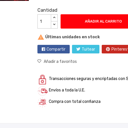
Cantidad
AÑADIR AL CARRITO

Últimas unidades en stock
Compartir
Tuitear
Pinteres
Añadir a favoritos
Transacciones seguras y encriptadas con 
Envíos a toda la U.E.
Compra con total confianza