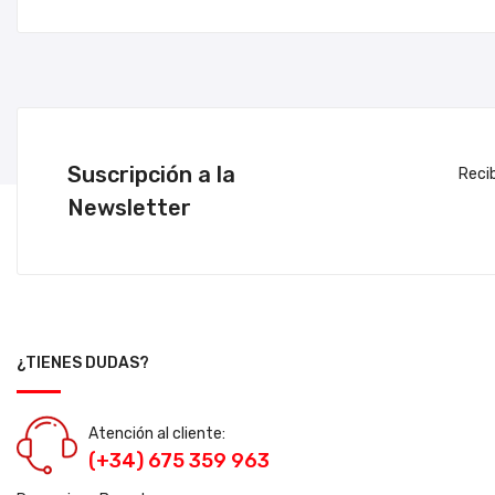
Suscripción a la
Reci
Newsletter
¿TIENES DUDAS?
Atención al cliente:
(+34) 675 359 963