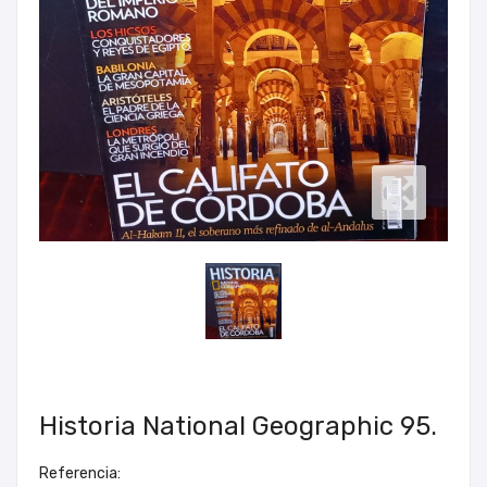
Historia National Geographic 95.
Referencia: