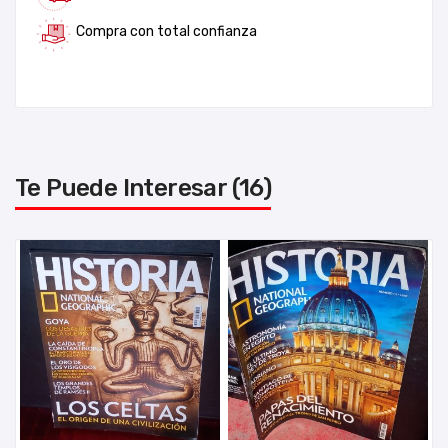
Compra con total confianza
Te Puede Interesar (16)