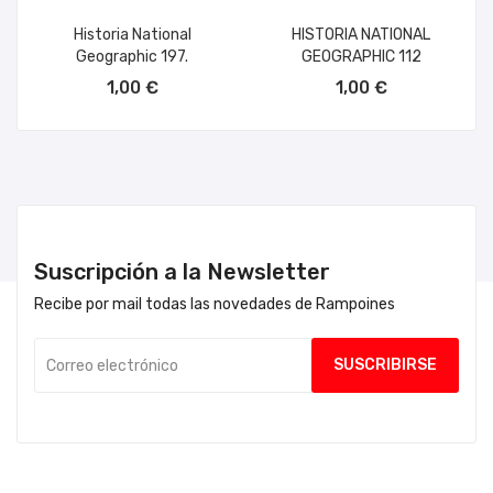
Historia National
HISTORIA NATIONAL
Geographic 197.
GEOGRAPHIC 112
AÑADIR AL CARRITO
AÑADIR AL CARRITO
1,00 €
1,00 €
Suscripción a la Newsletter
Recibe por mail todas las novedades de Rampoines