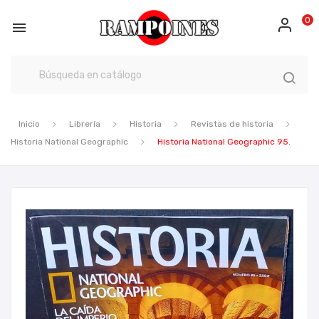
0

Inicio
Librería
Historia
Revistas de historia
Historia National Geographic
Historia National Geographic 95.