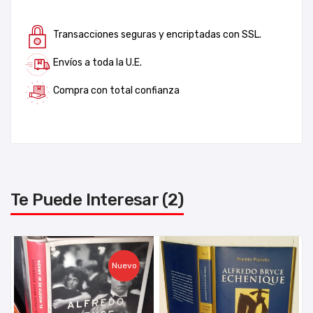
Transacciones seguras y encriptadas con SSL.
Envíos a toda la U.E.
Compra con total confianza
Te Puede Interesar (2)
Nuevo