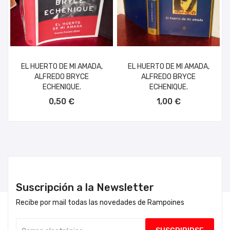
EL HUERTO DE MI AMADA,
EL HUERTO DE MI AMADA,
ALFREDO BRYCE
ALFREDO BRYCE
ECHENIQUE.
ECHENIQUE.
AÑADIR AL CARRITO
AÑADIR AL CARRITO
0,50 €
1,00 €
Suscripción a la Newsletter
Recibe por mail todas las novedades de Rampoines