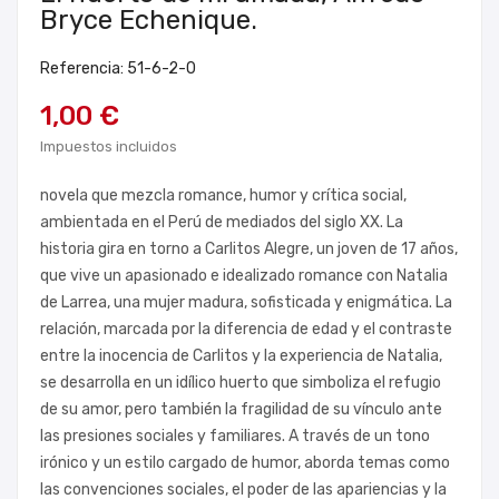
Bryce Echenique.
Referencia: 51-6-2-0
1,00 €
Impuestos incluidos
novela que mezcla romance, humor y crítica social,
ambientada en el Perú de mediados del siglo XX. La
historia gira en torno a Carlitos Alegre, un joven de 17 años,
que vive un apasionado e idealizado romance con Natalia
de Larrea, una mujer madura, sofisticada y enigmática. La
relación, marcada por la diferencia de edad y el contraste
entre la inocencia de Carlitos y la experiencia de Natalia,
se desarrolla en un idílico huerto que simboliza el refugio
de su amor, pero también la fragilidad de su vínculo ante
las presiones sociales y familiares. A través de un tono
irónico y un estilo cargado de humor, aborda temas como
las convenciones sociales, el poder de las apariencias y la