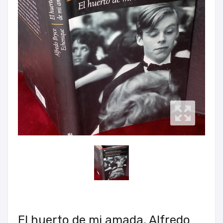
El huerto de mi amada, Alfredo