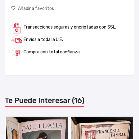
Añadir a favoritos
Transacciones seguras y encriptadas con SSL.
Envíos a toda la U.E.
Compra con total confianza
Te Puede Interesar (16)