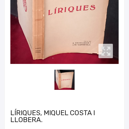
LÍRIQUES, MIQUEL COSTA I
LLOBERA.