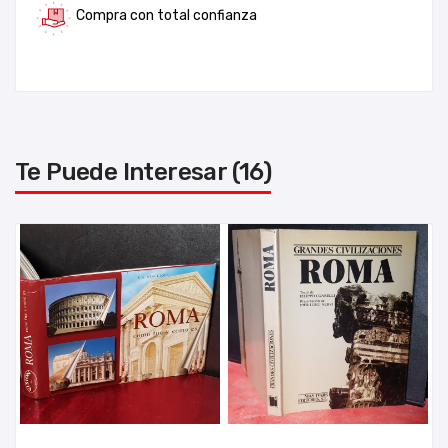
Compra con total confianza
Te Puede Interesar (16)