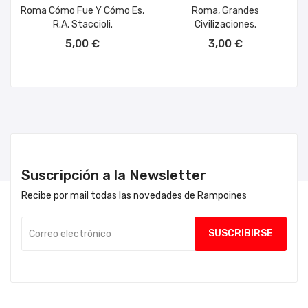
Roma Cómo Fue Y Cómo Es,
Roma, Grandes
R.A. Staccioli.
Civilizaciones.
AÑADIR AL CARRITO
AÑADIR AL CARRITO
5,00 €
3,00 €
Suscripción a la Newsletter
Recibe por mail todas las novedades de Rampoines