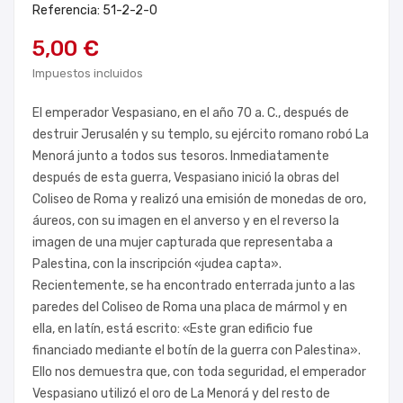
Referencia: 51-2-2-0
5,00 €
Impuestos incluidos
El emperador Vespasiano, en el año 70 a. C., después de
destruir Jerusalén y su templo, su ejército romano robó La
Menorá junto a todos sus tesoros. Inmediatamente
después de esta guerra, Vespasiano inició la obras del
Coliseo de Roma y realizó una emisión de monedas de oro,
áureos, con su imagen en el anverso y en el reverso la
imagen de una mujer capturada que representaba a
Palestina, con la inscripción «judea capta».
Recientemente, se ha encontrado enterrada junto a las
paredes del Coliseo de Roma una placa de mármol y en
ella, en latín, está escrito: «Este gran edificio fue
financiado mediante el botín de la guerra con Palestina».
Ello nos demuestra que, con toda seguridad, el emperador
Vespasiano utilizó el oro de La Menorá y del resto de