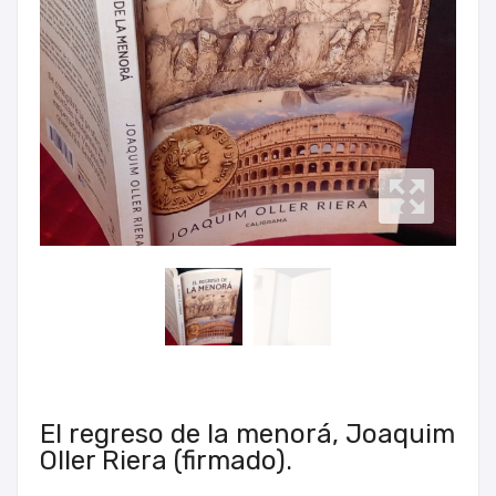
El regreso de la menorá, Joaquim
Oller Riera (firmado).