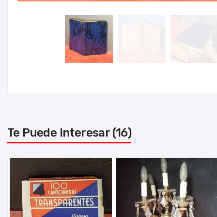
Te Puede Interesar (16)