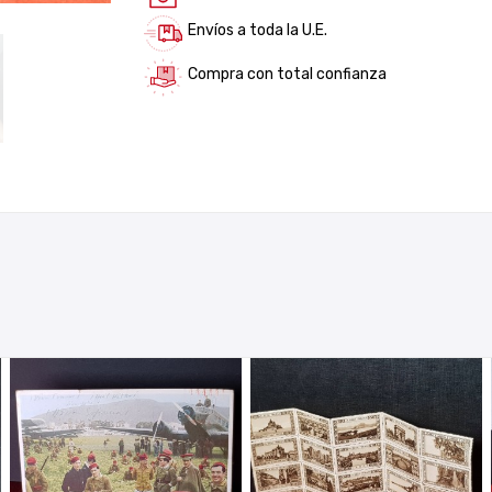
Envíos a toda la U.E.
Compra con total confianza