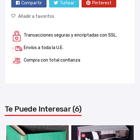
Compartir
Tuitear
Pinterest
Añadir a favoritos
Transacciones seguras y encriptadas con SSL.
Envíos a toda la U.E.
Compra con total confianza
Te Puede Interesar (6)