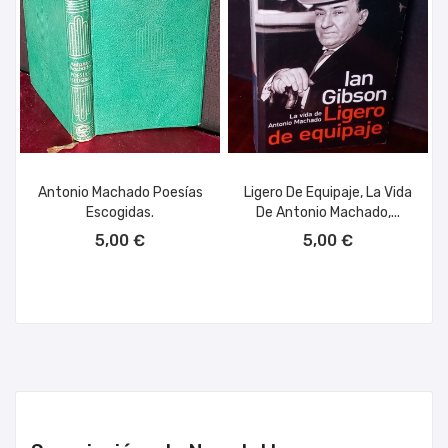
Antonio Machado Poesías
Ligero De Equipaje, La Vida
Escogidas.
De Antonio Machado,...
AÑADIR AL CARRITO
AÑADIR AL CARRITO
5,00 €
5,00 €