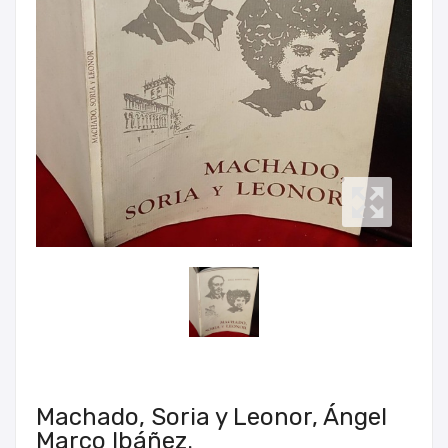
Machado, Soria y Leonor, Ángel
Marco Ibáñez.