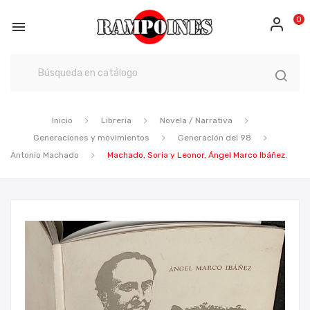
0

Inicio
Librería
Novela / Narrativa
Generaciones y movimientos
Generación del 98
Antonio Machado
Machado, Soria y Leonor, Ángel Marco Ibáñez.