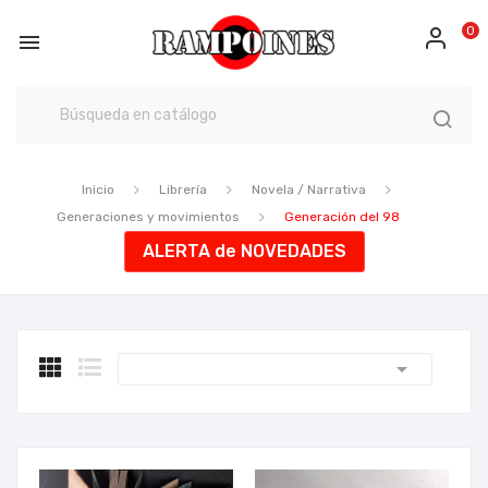
0

Inicio
Librería
Novela / Narrativa
Generaciones y movimientos
Generación del 98
ALERTA de NOVEDADES
