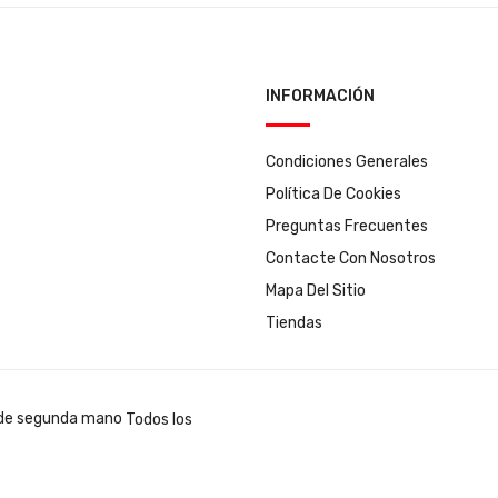
INFORMACIÓN
Condiciones Generales
Política De Cookies
Preguntas Frecuentes
Contacte Con Nosotros
Mapa Del Sitio
Tiendas
Todos los