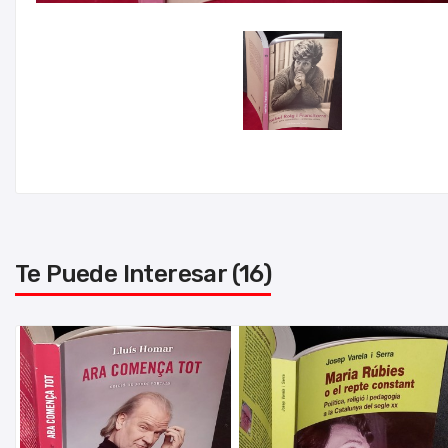
Te Puede Interesar (16)