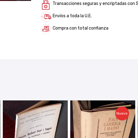
Transacciones seguras y encriptadas con 
Envíos a toda la U.E.
Compra con total confianza
Nuevo