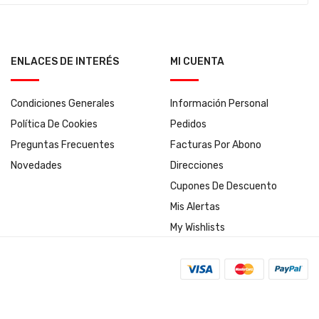
ENLACES DE INTERÉS
MI CUENTA
Condiciones Generales
Información Personal
Política De Cookies
Pedidos
Preguntas Frecuentes
Facturas Por Abono
Novedades
Direcciones
Cupones De Descuento
Mis Alertas
My Wishlists