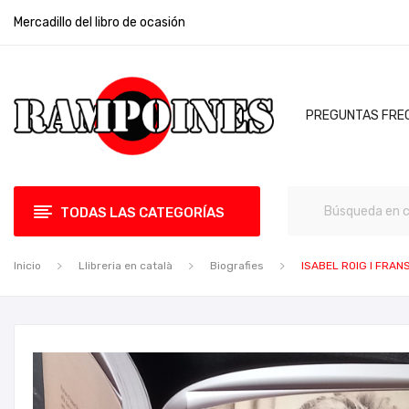
Mercadillo del libro de ocasión
PREGUNTAS FRE
TODAS LAS CATEGORÍAS
Inicio
Llibreria en català
Biografies
ISABEL ROIG I FRAN