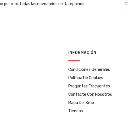
be por mail todas las novedades de Rampoines
INFORMACIÓN
Condiciones Generales
Política De Cookies
Preguntas Frecuentes
Contacte Con Nosotros
Mapa Del Sitio
Tiendas