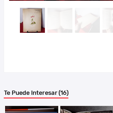
Te Puede Interesar (16)