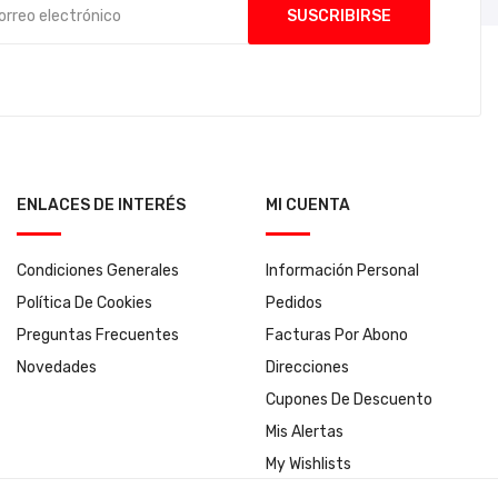
ENLACES DE INTERÉS
MI CUENTA
Condiciones Generales
Información Personal
Política De Cookies
Pedidos
Preguntas Frecuentes
Facturas Por Abono
Novedades
Direcciones
Cupones De Descuento
Mis Alertas
My Wishlists