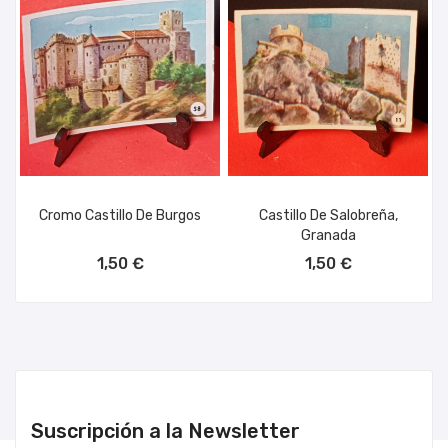
Cromo Castillo De Burgos
Castillo De Salobreña,
Granada
AÑADIR AL CARRITO
AÑADIR AL CARRITO
1,50 €
1,50 €
Suscripción a la Newsletter