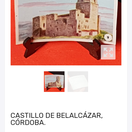
CASTILLO DE BELALCÁZAR,
CÓRDOBA.