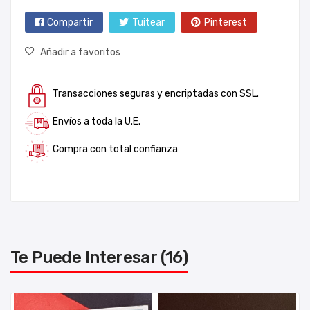
Compartir
Tuitear
Pinterest
Añadir a favoritos
Transacciones seguras y encriptadas con SSL.
Envíos a toda la U.E.
Compra con total confianza
Te Puede Interesar (16)